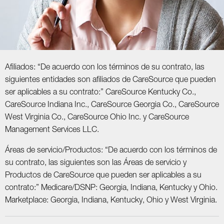
Afiliados: “De acuerdo con los términos de su contrato, las
siguientes entidades son afiliados de CareSource que pueden
ser aplicables a su contrato:” CareSource Kentucky Co.,
CareSource Indiana Inc., CareSource Georgia Co., CareSource
West Virginia Co., CareSource Ohio Inc. y CareSource
Management Services LLC.
Áreas de servicio/Productos: “De acuerdo con los términos de
su contrato, las siguientes son las Áreas de servicio y
Productos de CareSource que pueden ser aplicables a su
contrato:” Medicare/DSNP: Georgia, Indiana, Kentucky y Ohio.
Marketplace: Georgia, Indiana, Kentucky, Ohio y West Virginia.