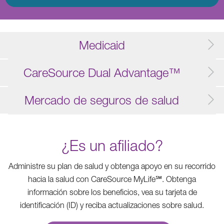
Medicaid
CareSource Dual Advantage™
Mercado de seguros de salud
¿Es un afiliado?
Administre su plan de salud y obtenga apoyo en su recorrido
hacia la salud con CareSource MyLife℠. Obtenga
información sobre los beneficios, vea su tarjeta de
identificación (ID) y reciba actualizaciones sobre salud.