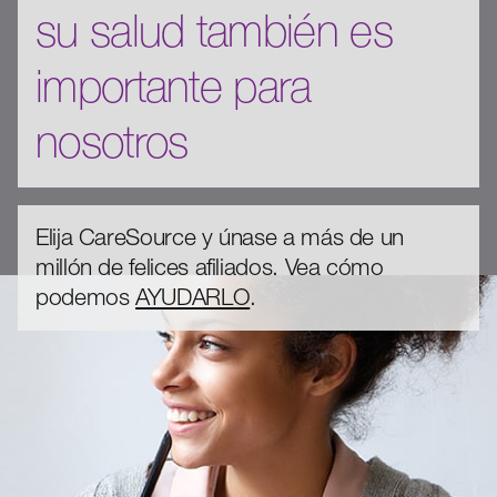
su salud también es
importante para
nosotros
Elija CareSource y únase a más de un
millón de felices afiliados. Vea cómo
podemos
AYUDARLO
.