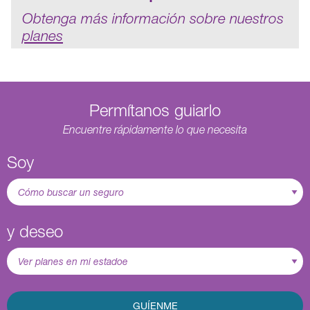
Obtenga más información sobre nuestros
planes
Permítanos guiarlo
Encuentre rápidamente lo que necesita
Soy
y deseo
GUÍENME