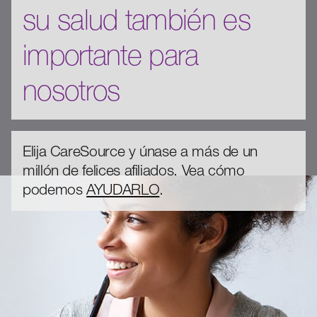
su salud también es
importante para
nosotros
Elija CareSource y únase a más de un
millón de felices afiliados. Vea cómo
podemos
AYUDARLO
.