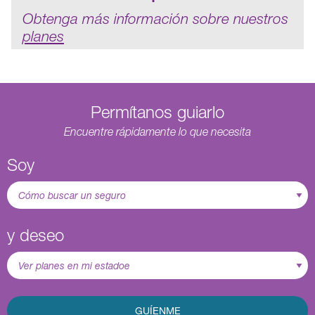
Obtenga más información sobre nuestros
planes
Permítanos guiarlo
Encuentre rápidamente lo que necesita
Soy
y deseo
GUÍENME