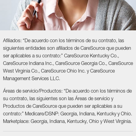
Afiliados: “De acuerdo con los términos de su contrato, las
siguientes entidades son afiliados de CareSource que pueden
ser aplicables a su contrato:” CareSource Kentucky Co.,
CareSource Indiana Inc., CareSource Georgia Co., CareSource
West Virginia Co., CareSource Ohio Inc. y CareSource
Management Services LLC.
Áreas de servicio/Productos: “De acuerdo con los términos de
su contrato, las siguientes son las Áreas de servicio y
Productos de CareSource que pueden ser aplicables a su
contrato:” Medicare/DSNP: Georgia, Indiana, Kentucky y Ohio.
Marketplace: Georgia, Indiana, Kentucky, Ohio y West Virginia.