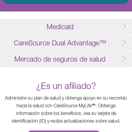
Medicaid
CareSource Dual Advantage™
Mercado de seguros de salud
¿Es un afiliado?
Administre su plan de salud y obtenga apoyo en su recorrido
hacia la salud con CareSource MyLife℠. Obtenga
información sobre los beneficios, vea su tarjeta de
identificación (ID) y reciba actualizaciones sobre salud.