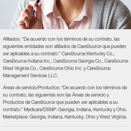
Afiliados: “De acuerdo con los términos de su contrato, las
siguientes entidades son afiliados de CareSource que pueden
ser aplicables a su contrato:” CareSource Kentucky Co.,
CareSource Indiana Inc., CareSource Georgia Co., CareSource
West Virginia Co., CareSource Ohio Inc. y CareSource
Management Services LLC.
Áreas de servicio/Productos: “De acuerdo con los términos de
su contrato, las siguientes son las Áreas de servicio y
Productos de CareSource que pueden ser aplicables a su
contrato:” Medicare/DSNP: Georgia, Indiana, Kentucky y Ohio.
Marketplace: Georgia, Indiana, Kentucky, Ohio y West Virginia.