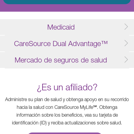
Medicaid
CareSource Dual Advantage™
Mercado de seguros de salud
¿Es un afiliado?
Administre su plan de salud y obtenga apoyo en su recorrido
hacia la salud con CareSource MyLife℠. Obtenga
información sobre los beneficios, vea su tarjeta de
identificación (ID) y reciba actualizaciones sobre salud.