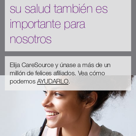
su salud también es
importante para
nosotros
Elija CareSource y únase a más de un
millón de felices afiliados. Vea cómo
podemos
AYUDARLO
.