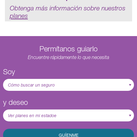
Obtenga más información sobre nuestros
planes
Permítanos guiarlo
Encuentre rápidamente lo que necesita
Soy
y deseo
GUÍENME