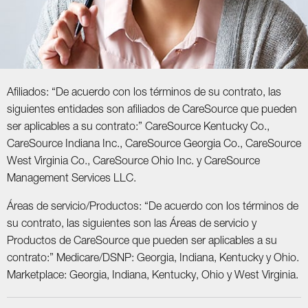
Afiliados: “De acuerdo con los términos de su contrato, las
siguientes entidades son afiliados de CareSource que pueden
ser aplicables a su contrato:” CareSource Kentucky Co.,
CareSource Indiana Inc., CareSource Georgia Co., CareSource
West Virginia Co., CareSource Ohio Inc. y CareSource
Management Services LLC.
Áreas de servicio/Productos: “De acuerdo con los términos de
su contrato, las siguientes son las Áreas de servicio y
Productos de CareSource que pueden ser aplicables a su
contrato:” Medicare/DSNP: Georgia, Indiana, Kentucky y Ohio.
Marketplace: Georgia, Indiana, Kentucky, Ohio y West Virginia.