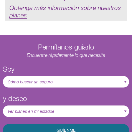
Obtenga más información sobre nuestros
planes
Permítanos guiarlo
Encuentre rápidamente lo que necesita
Soy
y deseo
GUÍENME