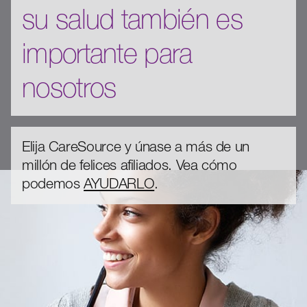
su salud también es
importante para
nosotros
Elija CareSource y únase a más de un
millón de felices afiliados. Vea cómo
podemos
AYUDARLO
.