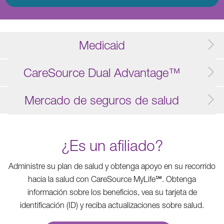
Medicaid
CareSource Dual Advantage™
Mercado de seguros de salud
¿Es un afiliado?
Administre su plan de salud y obtenga apoyo en su recorrido
hacia la salud con CareSource MyLife℠. Obtenga
información sobre los beneficios, vea su tarjeta de
identificación (ID) y reciba actualizaciones sobre salud.