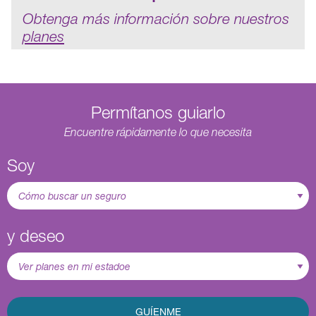
Obtenga más información sobre nuestros
planes
Permítanos guiarlo
Encuentre rápidamente lo que necesita
Soy
y deseo
GUÍENME