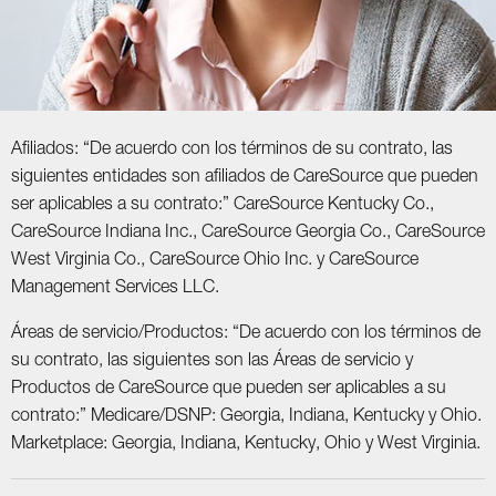
Afiliados: “De acuerdo con los términos de su contrato, las
siguientes entidades son afiliados de CareSource que pueden
ser aplicables a su contrato:” CareSource Kentucky Co.,
CareSource Indiana Inc., CareSource Georgia Co., CareSource
West Virginia Co., CareSource Ohio Inc. y CareSource
Management Services LLC.
Áreas de servicio/Productos: “De acuerdo con los términos de
su contrato, las siguientes son las Áreas de servicio y
Productos de CareSource que pueden ser aplicables a su
contrato:” Medicare/DSNP: Georgia, Indiana, Kentucky y Ohio.
Marketplace: Georgia, Indiana, Kentucky, Ohio y West Virginia.