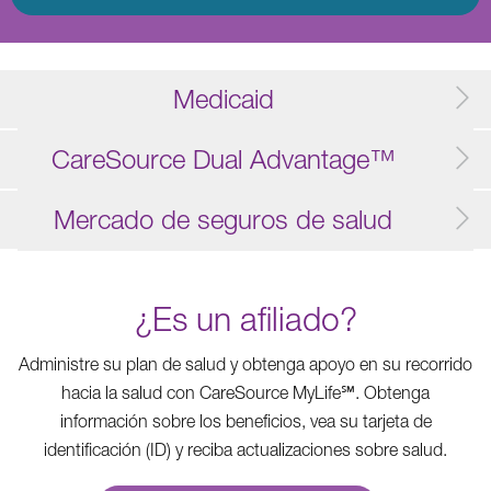
Medicaid
CareSource Dual Advantage™
Mercado de seguros de salud
¿Es un afiliado?
Administre su plan de salud y obtenga apoyo en su recorrido
hacia la salud con CareSource MyLife℠. Obtenga
información sobre los beneficios, vea su tarjeta de
identificación (ID) y reciba actualizaciones sobre salud.