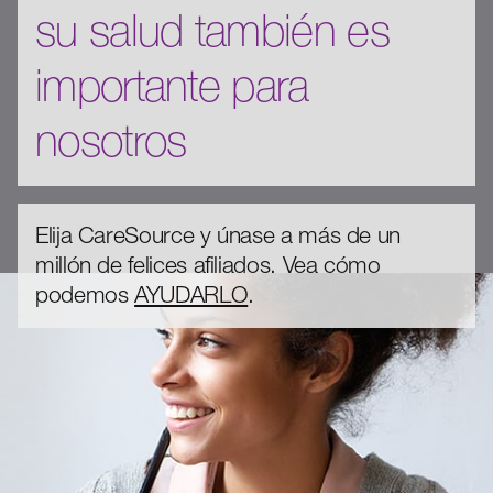
su salud también es
importante para
nosotros
Elija CareSource y únase a más de un
millón de felices afiliados. Vea cómo
podemos
AYUDARLO
.