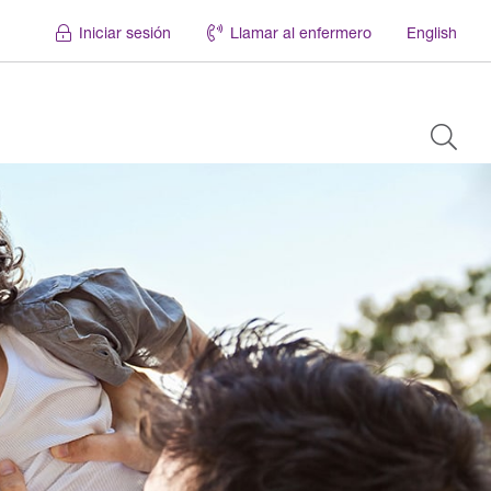
Iniciar sesión
Llamar al enfermero
English