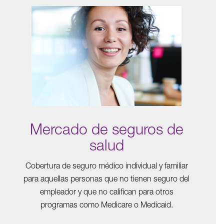
Mercado de seguros de
salud
Cobertura de seguro médico individual y familiar
para aquellas personas que no tienen seguro del
empleador y que no califican para otros
programas como Medicare o Medicaid.