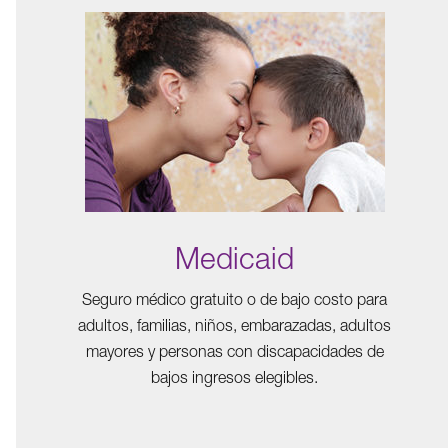
Medicaid
Seguro médico gratuito o de bajo costo para
adultos, familias, niños, embarazadas, adultos
mayores y personas con discapacidades de
bajos ingresos elegibles.