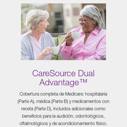
CareSource Dual
Advantage™
Cobertura completa de Medicare: hospitalaria
(Parte A), médica (Parte B) y medicamentos con
receta (Parte D), incluidos adicionales como
beneficios para la audición, odontológicos,
oftalmológicos y de acondicionamiento físico.