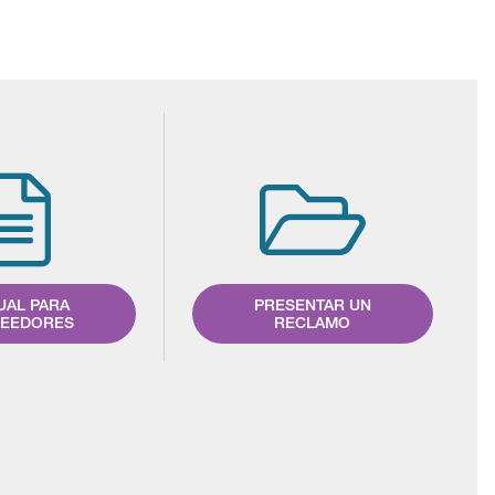
UAL PARA
PRESENTAR UN
EEDORES
RECLAMO