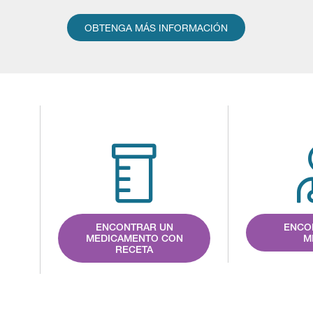
OBTENGA MÁS INFORMACIÓN
ENCONTRAR UN
ENCO
MEDICAMENTO CON
M
RECETA