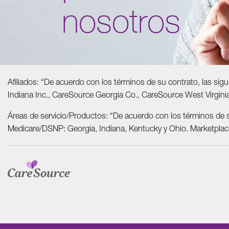
nosotros
Afiliados: “De acuerdo con los términos de su contrato, las si
Indiana Inc., CareSource Georgia Co., CareSource West Virgin
Áreas de servicio/Productos: “De acuerdo con los términos de s
Medicare/DSNP: Georgia, Indiana, Kentucky y Ohio. Marketplace: