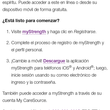
espíritu. Puede acceder a este en línea o desde su
dispositivo móvil de forma gratuita.
¿Está listo para comenzar?
Visite
myStrength
y haga clic en
Registrarse
.
Complete el proceso de registro de myStrength y
el perfil personal.
¡Cambie a móvil!
Descargue
la aplicación
®
®
myStrength para teléfonos iOS
y Android
; luego,
inicie sesión usando su correo electrónico de
ingreso y la contraseña.
También puede acceder a myStrength a través de su
cuenta My CareSource.