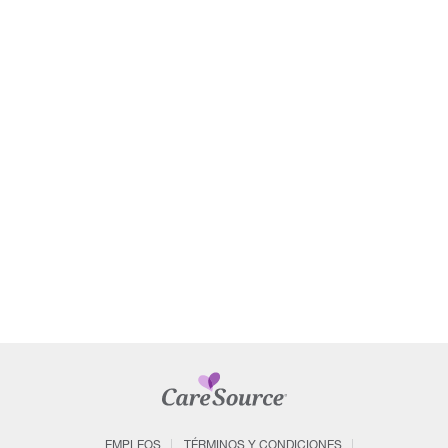
EMPLEOS
TÉRMINOS Y CONDICIONES