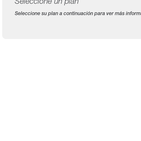
Seleccione un plan
Seleccione su plan a continuación para ver más inform