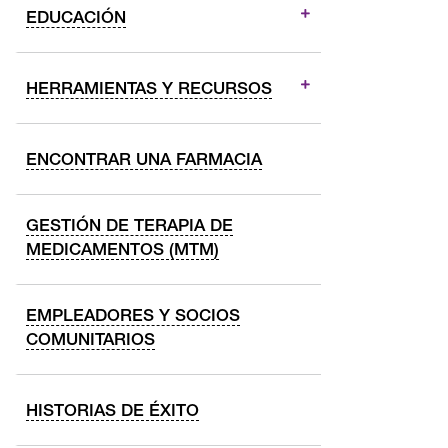
EDUCACIÓN
HERRAMIENTAS Y RECURSOS
ENCONTRAR UNA FARMACIA
GESTIÓN DE TERAPIA DE
MEDICAMENTOS (MTM)
EMPLEADORES Y SOCIOS
COMUNITARIOS
HISTORIAS DE ÉXITO