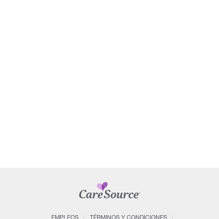
EMPLEOS
TÉRMINOS Y CONDICIONES