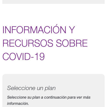
INFORMACIÓN Y
RECURSOS SOBRE
COVID-19
Seleccione un plan
Seleccione su plan a continuación para ver más
información.