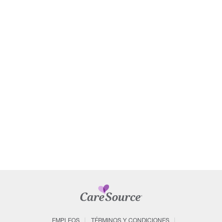
EMPLEOS
TÉRMINOS Y CONDICIONES