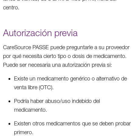
centro.
Autorización previa
CareSource PASSE puede preguntarle a su proveedor
por qué necesita cierto tipo o dosis de medicamento.
Puede ser necesaria una autorización previa si:
Existe un medicamento genérico o alternativo de
venta libre (OTC).
Podría haber abuso/uso indebido del
medicamento.
Existen otros medicamentos que se deben probar
primero.