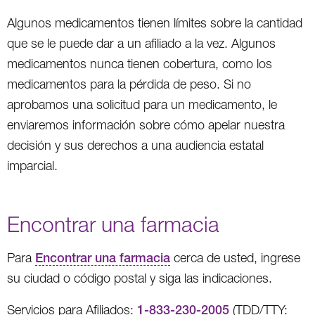
Algunos medicamentos tienen límites sobre la cantidad
que se le puede dar a un afiliado a la vez. Algunos
medicamentos nunca tienen cobertura, como los
medicamentos para la pérdida de peso. Si no
aprobamos una solicitud para un medicamento, le
enviaremos información sobre cómo apelar nuestra
decisión y sus derechos a una audiencia estatal
imparcial.
Encontrar una farmacia
Para
Encontrar una farmacia
cerca de usted, ingrese
su ciudad o código postal y siga las indicaciones.
Servicios para Afiliados:
1-833-230-2005
(TDD/TTY: