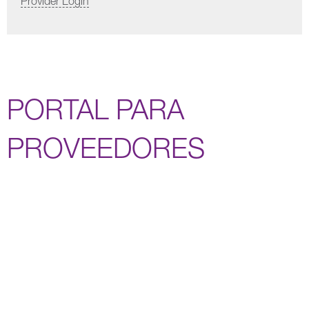
Provider Login
PORTAL PARA
PROVEEDORES