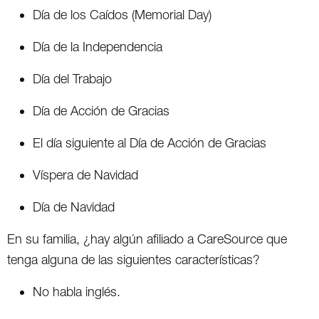
Día de los Caídos (Memorial Day)
Día de la Independencia
Día del Trabajo
Día de Acción de Gracias
El día siguiente al Día de Acción de Gracias
Víspera de Navidad
Día de Navidad
En su familia, ¿hay algún afiliado a CareSource que
tenga alguna de las siguientes características?
No habla inglés.