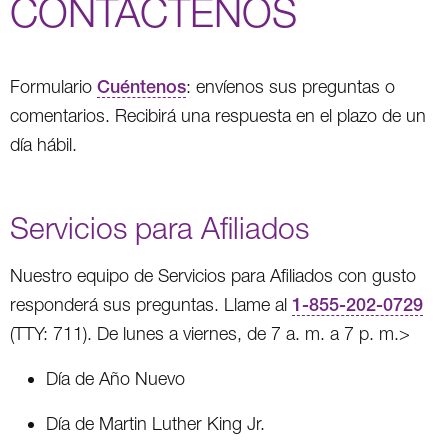
CONTÁCTENOS
Formulario
Cuéntenos
: envíenos sus preguntas o
comentarios. Recibirá una respuesta en el plazo de un
día hábil.
Servicios para Afiliados
Nuestro equipo de Servicios para Afiliados con gusto
responderá sus preguntas. Llame al
1-855-202-0729
(TTY: 711). De lunes a viernes, de 7 a. m. a 7 p. m.>
Día de Año Nuevo
Día de Martin Luther King Jr.