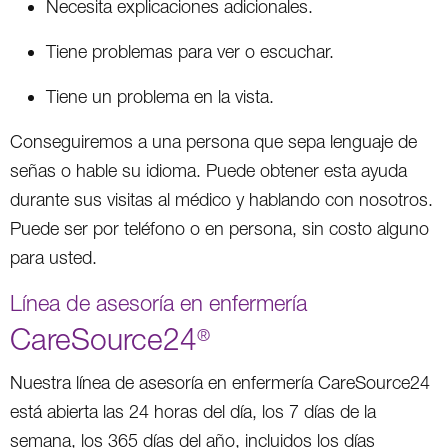
Necesita explicaciones adicionales.
Tiene problemas para ver o escuchar.
Tiene un problema en la vista.
Conseguiremos a una persona que sepa lenguaje de
señas o hable su idioma. Puede obtener esta ayuda
durante sus visitas al médico y hablando con nosotros.
Puede ser por teléfono o en persona, sin costo alguno
para usted.
Línea de asesoría en enfermería
CareSource24
®
Nuestra línea de asesoría en enfermería CareSource24
está abierta las 24 horas del día, los 7 días de la
semana, los 365 días del año, incluidos los días