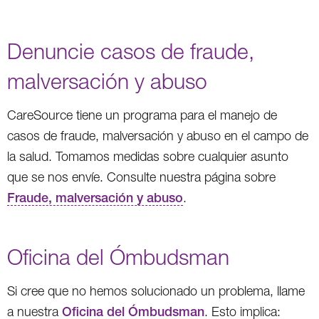
Denuncie casos de fraude,
malversación y abuso
CareSource tiene un programa para el manejo de
casos de fraude, malversación y abuso en el campo de
la salud. Tomamos medidas sobre cualquier asunto
que se nos envíe. Consulte nuestra página sobre
Fraude, malversación y abuso
.
Oficina del Ómbudsman
Si cree que no hemos solucionado un problema, llame
a nuestra
Oficina del Ómbudsman
. Esto implica: