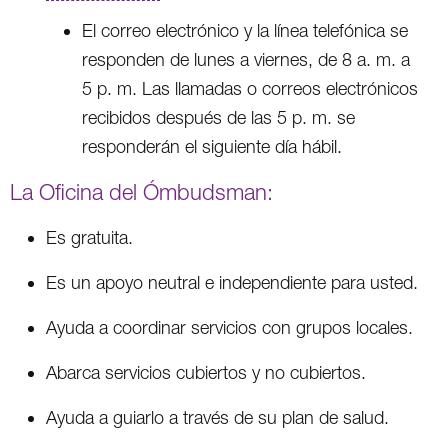
El correo electrónico y la línea telefónica se
responden de lunes a viernes, de 8 a. m. a
5 p. m. Las llamadas o correos electrónicos
recibidos después de las 5 p. m. se
responderán el siguiente día hábil.
La Oficina del Ómbudsman:
Es gratuita.
Es un apoyo neutral e independiente para usted.
Ayuda a coordinar servicios con grupos locales.
Abarca servicios cubiertos y no cubiertos.
Ayuda a guiarlo a través de su plan de salud.