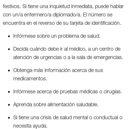
festivos. Si tiene una inquietud inmediata, puede hablar
con un/a enfermero/a diplomado/a. El número se
encuentra en el reverso de su tarjeta de identificación.
Infórmese sobre un problema de salud.
Decida cuándo debe ir al médico, a un centro de
atención de urgencias o a la sala de emergencias.
Obtenga más información acerca de sus
medicamentos.
Infórmese acerca de pruebas médicas o cirugías.
Aprenda sobre alimentación saludable.
Si tiene una crisis de salud mental o conductual o
necesita ayuda.