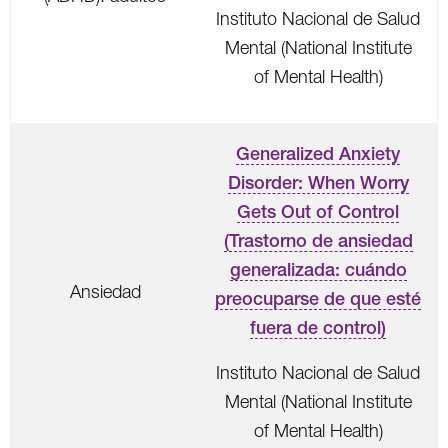
Instituto Nacional de Salud
Mental (National Institute
of Mental Health)
Generalized Anxiety
Disorder: When Worry
Gets Out of Control
(Trastorno de ansiedad
generalizada: cuándo
Ansiedad
preocuparse de que esté
fuera de control)
Instituto Nacional de Salud
Mental (National Institute
of Mental Health)