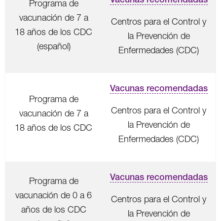
Programa de
vacunación de 7 a
Centros para el Control y
18 años de los CDC
la Prevención de
(español)
Enfermedades (CDC)
Vacunas recomendadas
Programa de
Centros para el Control y
vacunación de 7 a
la Prevención de
18 años de los CDC
Enfermedades (CDC)
Vacunas recomendadas
Programa de
vacunación de 0 a 6
Centros para el Control y
años de los CDC
la Prevención de