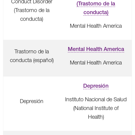
Conduct Disorder
(Trastorno de la
(Trastorno de la
conducta)
conducta)
Mental Health America
Mental Health America
Trastorno de la
conducta (español)
Mental Health America
Depresión
Instituto Nacional de Salud
Depresión
(National Institute of
Health)