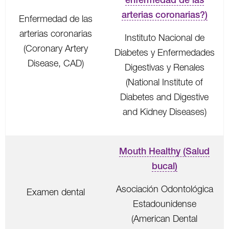
arterias coronarias?)
Enfermedad de las
arterias coronarias
Instituto Nacional de
(Coronary Artery
Diabetes y Enfermedades
Disease, CAD)
Digestivas y Renales
(National Institute of
Diabetes and Digestive
and Kidney Diseases)
Mouth Healthy (Salud
bucal)
Asociación Odontológica
Examen dental
Estadounidense
(American Dental