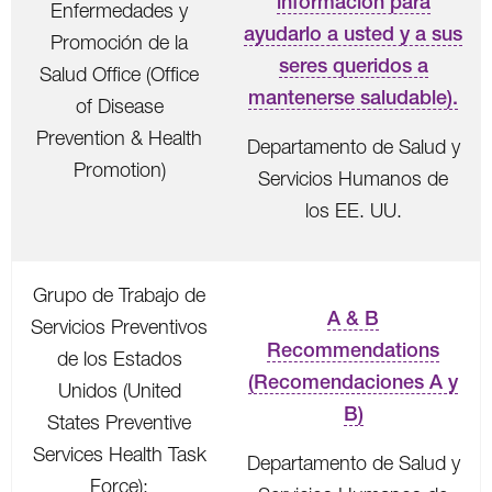
información para
Enfermedades y
ayudarlo a usted y a sus
Promoción de la
seres queridos a
Salud Office (Office
mantenerse saludable).
of Disease
Prevention & Health
Departamento de Salud y
Promotion)
Servicios Humanos de
los EE. UU.
Grupo de Trabajo de
A & B
Servicios Preventivos
Recommendations
de los Estados
(Recomendaciones A y
Unidos (United
B)
States Preventive
Services Health Task
Departamento de Salud y
Force):