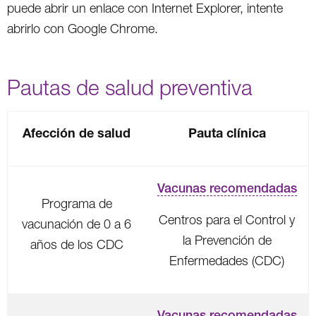
puede abrir un enlace con Internet Explorer, intente
abrirlo con Google Chrome.
Pautas de salud preventiva
Afección de salud
Pauta clínica
Vacunas recomendadas
Programa de
Centros para el Control y
vacunación de 0 a 6
la Prevención de
años de los CDC
Enfermedades (CDC)
Vacunas recomendadas