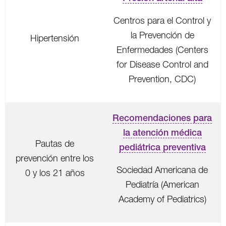
Centros para el Control y
la Prevención de
Hipertensión
Enfermedades (Centers
for Disease Control and
Prevention, CDC)
Recomendaciones para
la atención médica
Pautas de
pediátrica preventiva
prevención entre los
Sociedad Americana de
0 y los 21 años
Pediatría (American
Academy of Pediatrics)