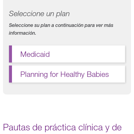
Seleccione un plan
Seleccione su plan a continuación para ver más
información.
Medicaid
Planning for Healthy Babies
Pautas de práctica clínica y de