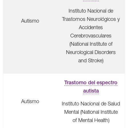
Instituto Nacional de
Trastornos Neurológicos y
Autismo
Accidentes
Cerebrovasculares
(National Institute of
Neurological Disorders
and Stroke)
Trastorno del espectro
autista
Autismo
Instituto Nacional de Salud
Mental (National Institute
of Mental Health)