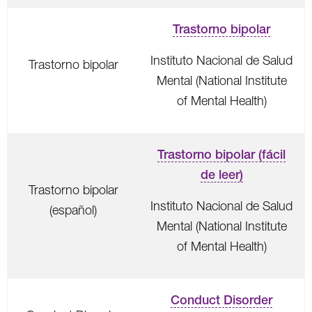
Trastorno bipolar
Instituto Nacional de Salud
Trastorno bipolar
Mental (National Institute
of Mental Health)
Trastorno bipolar (fácil
de leer)
Trastorno bipolar
Instituto Nacional de Salud
(español)
Mental (National Institute
of Mental Health)
Conduct Disorder