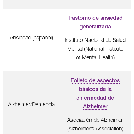
Trastorno de ansiedad
generalizada
Ansiedad (español)
Instituto Nacional de Salud
Mental (National Institute
of Mental Health)
Folleto de aspectos
básicos de la
enfermedad de
Alzheimer/Demencia
Alzheimer
Asociación de Alzheimer
(Alzheimer’s Association)