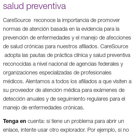
salud preventiva
CareSource reconoce la importancia de promover
normas de atención basada en la evidencia para la
prevención de enfermedades y el manejo de afecciones
de salud crónicas para nuestros afiliados. CareSource
adopta las pautas de práctica clínica y salud preventiva
reconocidas a nivel nacional de agencias federales y
organizaciones especializadas de profesionales
médicos. Alentamos a todos los afiliados a que visiten a
su proveedor de atención médica para exámenes de
detección anuales y de seguimiento regulares para el
manejo de enfermedades crónicas.
Tenga en
cuenta: si tiene un problema para abrir un
enlace, intente usar otro explorador. Por ejemplo, si no