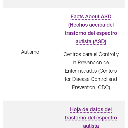
Facts About ASD
(Hechos acerca del
trastorno del espectro
autista (ASD)
Autismo
Centros para el Control y
la Prevención de
Enfermedades (Centers
for Disease Control and
Prevention, CDC)
Hoja de datos del
trastorno del espectro
autista