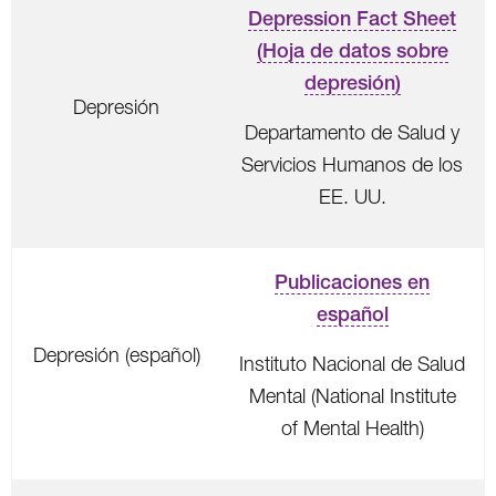
Depression Fact Sheet
(Hoja de datos sobre
depresión)
Depresión
Departamento de Salud y
Servicios Humanos de los
EE. UU.
Publicaciones en
español
Depresión (español)
Instituto Nacional de Salud
Mental (National Institute
of Mental Health)