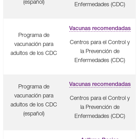
(español)
Enfermedades (CDC)
Vacunas recomendadas
Programa de
Centros para el Control y
vacunación para
la Prevención de
adultos de los CDC
Enfermedades (CDC)
Vacunas recomendadas
Programa de
vacunación para
Centros para el Control y
adultos de los CDC
la Prevención de
(español)
Enfermedades (CDC)