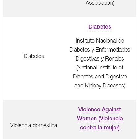
Association)
Diabetes
Instituto Nacional de
Diabetes y Enfermedades
Diabetes
Digestivas y Renales
(National Institute of
Diabetes and Digestive
and Kidney Diseases)
Violence Against
Women (Violencia
Violencia doméstica
contra la mujer)