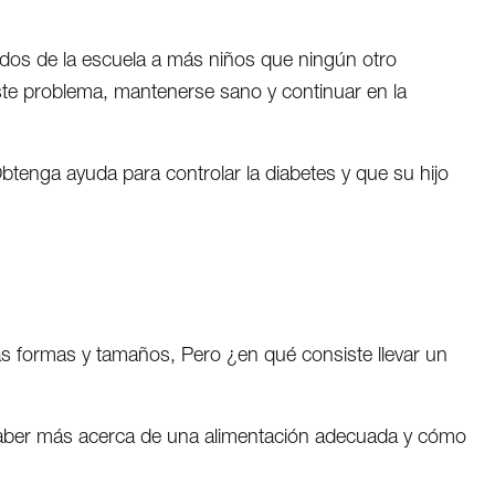
ados de la escuela a más niños que ningún otro
este problema, mantenerse sano y continuar en la
 Obtenga ayuda para controlar la diabetes y que su hijo
as formas y tamaños, Pero ¿en qué consiste llevar un
ber más acerca de una alimentación adecuada y cómo