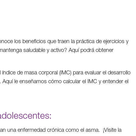
oce los beneficios que traen la práctica de ejercicios y
 mantenga saludable y activo? Aquí podrá obtener
índice de masa corporal (IMC) para evaluar el desarrollo
 Aquí le enseñamos cómo calcular el IMC y entender el
adolescentes:
esan una enfermedad crónica como el asma. ¡Visite la