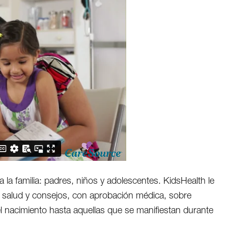
la familia: padres, niños y adolescentes. KidsHealth le
 de salud y consejos, con aprobación médica, sobre
l nacimiento hasta aquellas que se manifiestan durante