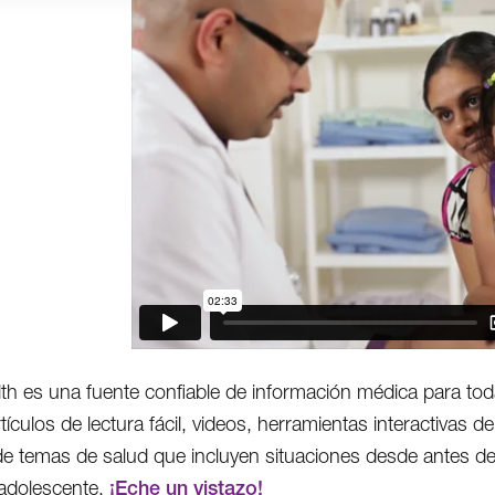
th es una fuente confiable de información médica para toda 
rtículos de lectura fácil, videos, herramientas interactivas
de temas de salud que incluyen situaciones desde antes de
 adolescente.
¡Eche un vistazo!