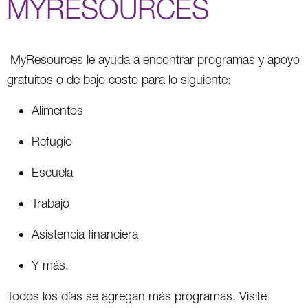
MYRESOURCES
MyResources le ayuda a encontrar programas y apoyo
gratuitos o de bajo costo para lo siguiente:
Alimentos
Refugio
Escuela
Trabajo
Asistencia financiera
Y más.
Todos los días se agregan más programas. Visite