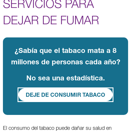
SERVICIOS PARA
DEJAR DE FUMAR
¿Sabía que el tabaco mata a 8
millones de personas cada año?
No sea una estadística.
DEJE DE CONSUMIR TABACO
El consumo del tabaco puede dañar su salud en