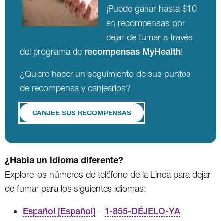
¡Puede ganar hasta $10
en recompensas por
dejar de fumar a través
del programa de
recompensas MyHealth
!
¿Quiere hacer un seguimiento de sus puntos
de recompensa y canjearlos?
CANJEE SUS RECOMPENSAS
¿Habla un idioma diferente?
Explore los números de teléfono de la Línea para dejar
de fumar para los siguientes idiomas:
Español [Español]
–
1-855-DÉJELO-YA