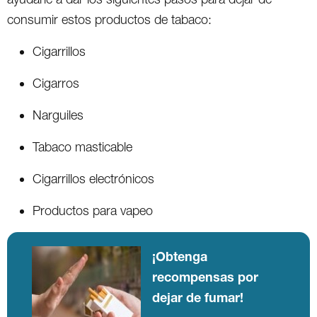
consumir estos productos de tabaco:
Cigarrillos
Cigarros
Narguiles
Tabaco masticable
Cigarrillos electrónicos
Productos para vapeo
¡Obtenga
recompensas por
dejar de fumar!