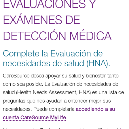
EVALUACIONES Y
EXÁMENES DE
DETECCIÓN MÉDICA
Complete la Evaluación de
necesidades de salud (HNA).
CareSource desea apoyar su salud y bienestar tanto
como sea posible. La Evaluación de necesidades de
salud (Health Needs Assessment, HNA) es una lista de
preguntas que nos ayudan a entender mejor sus
necesidades. Puede completarla
accediendo a su
cuenta CareSource MyLife
.