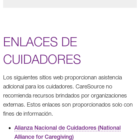
ENLACES DE
CUIDADORES
Los siguientes sitios web proporcionan asistencia
adicional para los cuidadores. CareSource no
recomienda recursos brindados por organizaciones
externas. Estos enlaces son proporcionados solo con
fines de información.
Alianza Nacional de Cuidadores (National
Alliance for Caregiving)