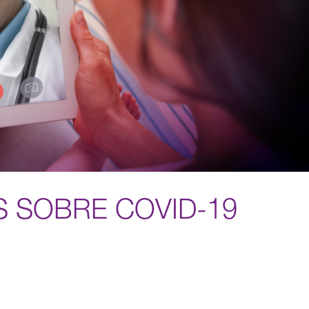
 SOBRE COVID-19