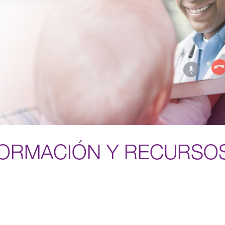
FORMACIÓN Y RECURSOS