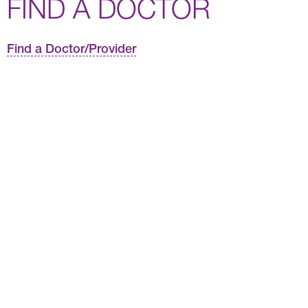
FIND A DOCTOR
Find a Doctor/Provider