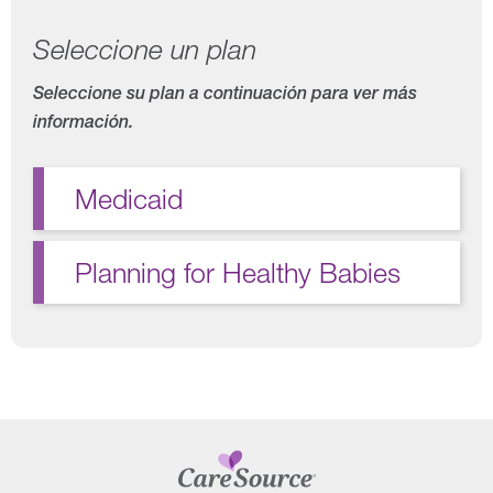
Seleccione un plan
Seleccione su plan a continuación para ver más
información.
Medicaid
Planning for Healthy Babies