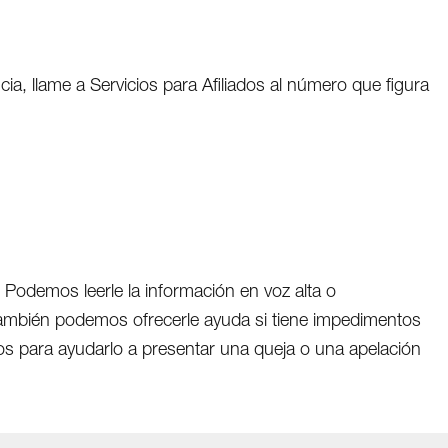
ia, llame a Servicios para Afiliados al número que figura
 Podemos leerle la información en voz alta o
 También podemos ofrecerle ayuda si tiene impedimentos
sticos para ayudarlo a presentar una queja o una apelación