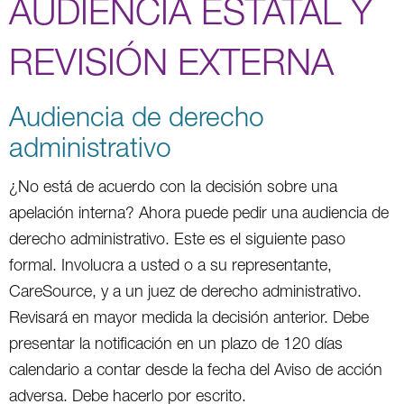
AUDIENCIA ESTATAL Y
REVISIÓN EXTERNA
Audiencia de derecho
administrativo
¿No está de acuerdo con la decisión sobre una
apelación interna? Ahora puede pedir una audiencia de
derecho administrativo. Este es el siguiente paso
formal. Involucra a usted o a su representante,
CareSource, y a un juez de derecho administrativo.
Revisará en mayor medida la decisión anterior. Debe
presentar la notificación en un plazo de 120 días
calendario a contar desde la fecha del Aviso de acción
adversa. Debe hacerlo por escrito.