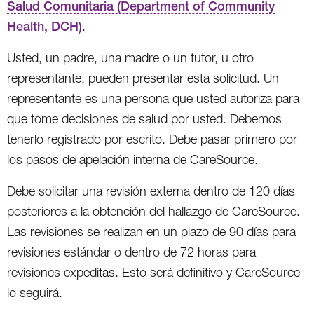
Salud Comunitaria (Department of Community
Health, DCH)
.
Usted, un padre, una madre o un tutor, u otro
representante, pueden presentar esta solicitud. Un
representante es una persona que usted autoriza para
que tome decisiones de salud por usted. Debemos
tenerlo registrado por escrito. Debe pasar primero por
los pasos de apelación interna de CareSource.
Debe solicitar una revisión externa dentro de 120 días
posteriores a la obtención del hallazgo de CareSource.
Las revisiones se realizan en un plazo de 90 días para
revisiones estándar o dentro de 72 horas para
revisiones expeditas. Esto será definitivo y CareSource
lo seguirá.