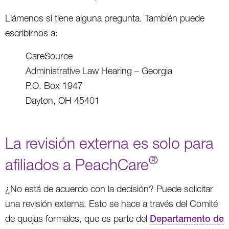
Llámenos si tiene alguna pregunta. También puede
escribirnos a:
CareSource
Administrative Law Hearing – Georgia
P.O. Box 1947
Dayton, OH 45401
La revisión externa es solo para
®
afiliados a PeachCare
¿No está de acuerdo con la decisión? Puede solicitar
una revisión externa. Esto se hace a través del Comité
de quejas formales, que es parte del
Departamento de