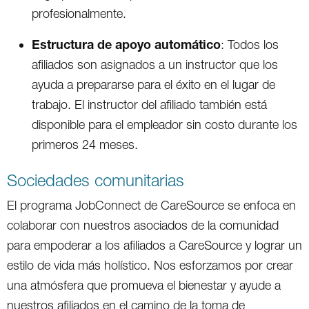
profesionalmente.
Estructura de apoyo automático
: Todos los
afiliados son asignados a un instructor que los
ayuda a prepararse para el éxito en el lugar de
trabajo. El instructor del afiliado también está
disponible para el empleador sin costo durante los
primeros 24 meses.
Sociedades comunitarias
El programa JobConnect de CareSource se enfoca en
colaborar con nuestros asociados de la comunidad
para empoderar a los afiliados a CareSource y lograr un
estilo de vida más holístico. Nos esforzamos por crear
una atmósfera que promueva el bienestar y ayude a
nuestros afiliados en el camino de la toma de