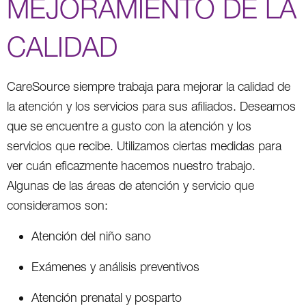
MEJORAMIENTO DE LA
CALIDAD
CareSource siempre trabaja para mejorar la calidad de
la atención y los servicios para sus afiliados. Deseamos
que se encuentre a gusto con la atención y los
servicios que recibe. Utilizamos ciertas medidas para
ver cuán eficazmente hacemos nuestro trabajo.
Algunas de las áreas de atención y servicio que
consideramos son:
Atención del niño sano
Exámenes y análisis preventivos
Atención prenatal y posparto