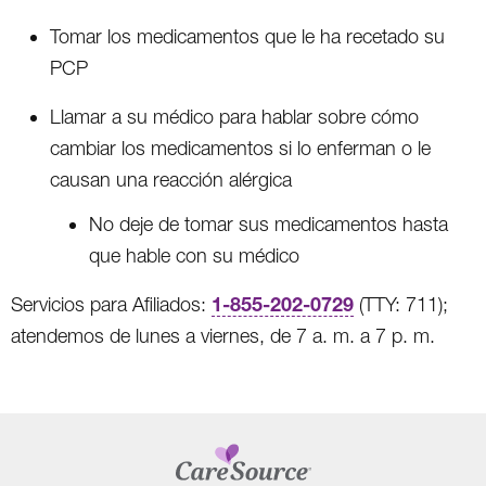
Tomar los medicamentos que le ha recetado su
PCP
Llamar a su médico para hablar sobre cómo
cambiar los medicamentos si lo enferman o le
causan una reacción alérgica
No deje de tomar sus medicamentos hasta
que hable con su médico
1-855-202-0729
Servicios para Afiliados:
(TTY: 711);
atendemos de lunes a viernes, de 7 a. m. a 7 p. m.