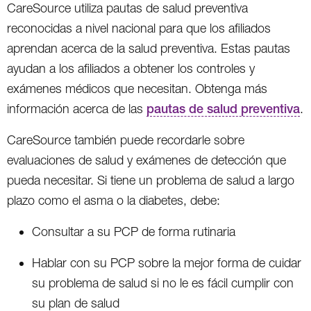
CareSource utiliza pautas de salud preventiva
reconocidas a nivel nacional para que los afiliados
aprendan acerca de la salud preventiva. Estas pautas
ayudan a los afiliados a obtener los controles y
exámenes médicos que necesitan. Obtenga más
información acerca de las
pautas de salud preventiva
.
CareSource también puede recordarle sobre
evaluaciones de salud y exámenes de detección que
pueda necesitar. Si tiene un problema de salud a largo
plazo como el asma o la diabetes, debe:
Consultar a su PCP de forma rutinaria
Hablar con su PCP sobre la mejor forma de cuidar
su problema de salud si no le es fácil cumplir con
su plan de salud