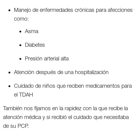
Manejo de enfermedades crónicas para afecciones
como:
Asma
Diabetes
Presión arterial alta
Atención después de una hospitalización
Cuidado de niños que reciben medicamentos para
el TDAH
También nos fijamos en la rapidez con la que recibe la
atención médica y si recibió el cuidado que necesitaba
de su PCP.