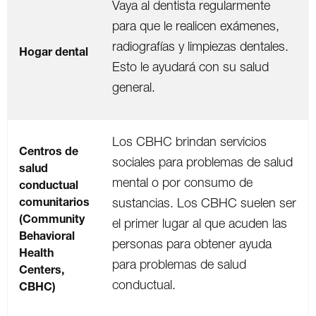
Vaya al dentista regularmente
para que le realicen exámenes,
radiografías y limpiezas dentales.
Hogar dental
Esto le ayudará con su salud
general.
Los CBHC brindan servicios
Centros de
sociales para problemas de salud
salud
mental o por consumo de
conductual
comunitarios
sustancias. Los CBHC suelen ser
(Community
el primer lugar al que acuden las
Behavioral
personas para obtener ayuda
Health
para problemas de salud
Centers,
conductual.
CBHC)