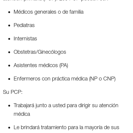
Médicos generales o de familia
Pediatras
Internistas
Obstetras/Ginecólogos
Asistentes médicos (PA)
Enfermeros con práctica médica (NP o CNP)
Su PCP:
Trabajará junto a usted para dirigir su atención
médica
Le brindará tratamiento para la mayoría de sus