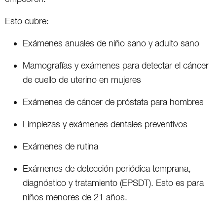
Esto cubre:
Exámenes anuales de niño sano y adulto sano
Mamografías y exámenes para detectar el cáncer
de cuello de uterino en mujeres
Exámenes de cáncer de próstata para hombres
Limpiezas y exámenes dentales preventivos
Exámenes de rutina
Exámenes de detección periódica temprana,
diagnóstico y tratamiento (EPSDT). Esto es para
niños menores de 21 años.