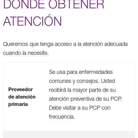
DÓNDE OBTENER
ATENCIÓN
Queremos que tenga acceso a la atención adecuada
cuando la necesite.
Se usa para enfermedades
comunes y consejos. Usted
Proveedor
recibirá la mayor parte de su
de atención
atención preventiva de su PCP.
primaria
Debe visitar a su PCP con
frecuencia.