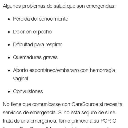
Algunos problemas de salud que son emergencias:
Pérdida del conocimiento
Dolor en el pecho
Dificultad para respirar
Quemaduras graves
Aborto espontáneo/embarazo con hemorragia
vaginal
Convulsiones
No tiene que comunicarse con CareSource si necesita
servicios de emergencia. Si no está seguro de si se
trata de una emergencia, llame primero a su PCP. O