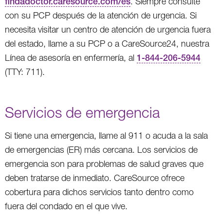
findadoctor.caresource.com/es
. Siempre consulte
con su PCP después de la atención de urgencia. Si
necesita visitar un centro de atención de urgencia fuera
del estado, llame a su PCP o a CareSource24, nuestra
Línea de asesoría en enfermería, al
1-844-206-5944
(TTY: 711).
Servicios de emergencia
Si tiene una emergencia, llame al 911 o acuda a la sala
de emergencias (ER) más cercana. Los servicios de
emergencia son para problemas de salud graves que
deben tratarse de inmediato. CareSource ofrece
cobertura para dichos servicios tanto dentro como
fuera del condado en el que vive.