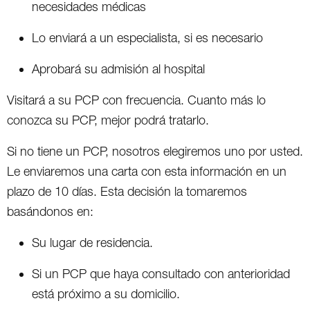
necesidades médicas
Lo enviará a un especialista, si es necesario
Aprobará su admisión al hospital
Visitará a su PCP con frecuencia. Cuanto más lo
conozca su PCP, mejor podrá tratarlo.
Si no tiene un PCP, nosotros elegiremos uno por usted.
Le enviaremos una carta con esta información en un
plazo de 10 días. Esta decisión la tomaremos
basándonos en:
Su lugar de residencia.
Si un PCP que haya consultado con anterioridad
está próximo a su domicilio.