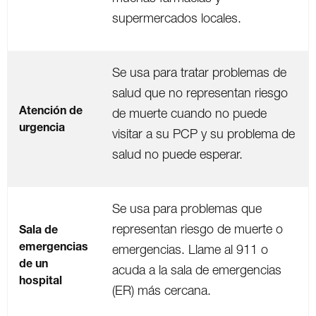
supermercados locales.
Se usa para tratar problemas de
salud que no representan riesgo
Atención de
de muerte cuando no puede
urgencia
visitar a su PCP y su problema de
salud no puede esperar.
Se usa para problemas que
representan riesgo de muerte o
Sala de
emergencias
emergencias. Llame al 911 o
de un
acuda a la sala de emergencias
hospital
(ER) más cercana.