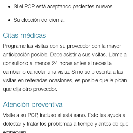
Si el PCP está aceptando pacientes nuevos.
Su elección de idioma.
Citas médicas
Programe las visitas con su proveedor con la mayor
anticipación posible. Debe asistir a sus visitas. Llame a
consultorio al menos 24 horas antes si necesita
cambiar o cancelar una visita. Si no se presenta a las
visitas en reiteradas ocasiones, es posible que le pidan
que elija otro proveedor.
Atención preventiva
Visite a su PCP, incluso si está sano. Esto les ayuda a
detectar y tratar los problemas a tiempo y antes de que
empeoren.