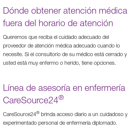
Dónde obtener atención médica
fuera del horario de atención
Queremos que reciba el cuidado adecuado del
proveedor de atención médica adecuado cuando lo
necesite. Si el consultorio de su médico está cerrado y
usted está muy enfermo o herido, tiene opciones.
Línea de asesoría en enfermería
®
CareSource24
®
CareSource24
brinda acceso diario a un cuidadoso y
experimentado personal de enfermería diplomado.