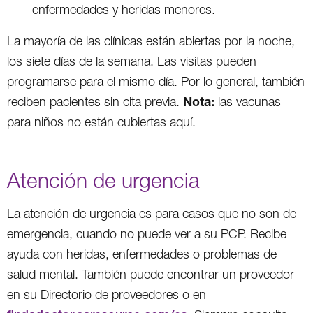
enfermedades y heridas menores.
La mayoría de las clínicas están abiertas por la noche,
los siete días de la semana. Las visitas pueden
programarse para el mismo día. Por lo general, también
Nota:
reciben pacientes sin cita previa.
las vacunas
para niños no están cubiertas aquí.
Atención de urgencia
La atención de urgencia es para casos que no son de
emergencia, cuando no puede ver a su PCP. Recibe
ayuda con heridas, enfermedades o problemas de
salud mental. También puede encontrar un proveedor
en su Directorio de proveedores o en