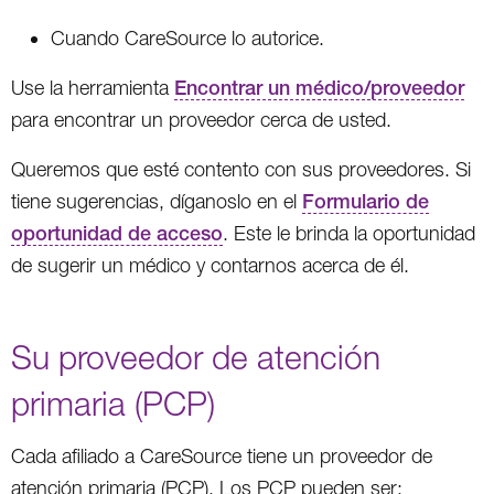
Cuando CareSource lo autorice.
Use la herramienta
Encontrar un médico/proveedor
para encontrar un proveedor cerca de usted.
Queremos que esté contento con sus proveedores. Si
tiene sugerencias, díganoslo en el
Formulario de
oportunidad de acceso
. Este le brinda la oportunidad
de sugerir un médico y contarnos acerca de él.
Su proveedor de atención
primaria (PCP)
Cada afiliado a CareSource tiene un proveedor de
atención primaria (PCP). Los PCP pueden ser: