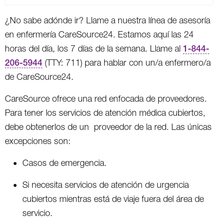
¿No sabe adónde ir? Llame a nuestra línea de asesoría
en enfermería CareSource24. Estamos aquí las 24
horas del día, los 7 días de la semana. Llame al
1-844-
206-5944
(TTY: 711) para hablar con un/a enfermero/a
de CareSource24.
CareSource ofrece una red enfocada de proveedores.
Para tener los servicios de atención médica cubiertos,
debe obtenerlos de un proveedor de la red. Las únicas
excepciones son:
Casos de emergencia.
Si necesita servicios de atención de urgencia
cubiertos mientras está de viaje fuera del área de
servicio.