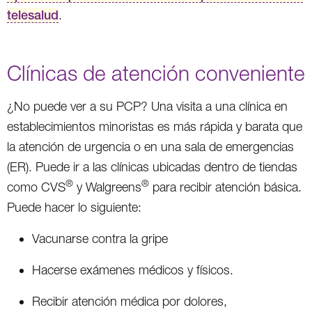
telesalud
.
Clínicas de atención conveniente
¿No puede ver a su PCP? Una visita a una clínica en
establecimientos minoristas es más rápida y barata que
la atención de urgencia o en una sala de emergencias
(ER). Puede ir a las clínicas ubicadas dentro de tiendas
®
®
como CVS
y Walgreens
para recibir atención básica.
Puede hacer lo siguiente:
Vacunarse contra la gripe
Hacerse exámenes médicos y físicos.
Recibir atención médica por dolores,