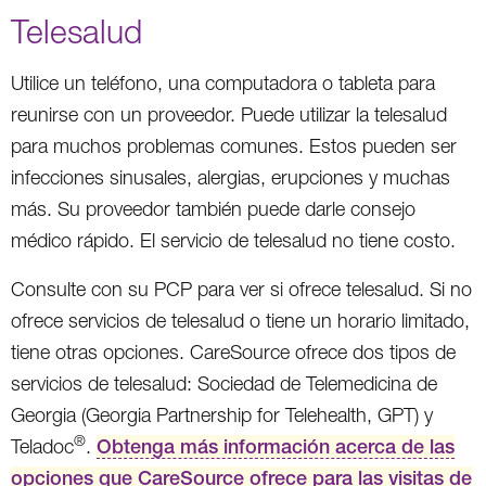
Telesalud
Utilice un teléfono, una computadora o tableta para
reunirse con un proveedor. Puede utilizar la telesalud
para muchos problemas comunes. Estos pueden ser
infecciones sinusales, alergias, erupciones y muchas
más. Su proveedor también puede darle consejo
médico rápido. El servicio de telesalud no tiene costo.
Consulte con su PCP para ver si ofrece telesalud. Si no
ofrece servicios de telesalud o tiene un horario limitado,
tiene otras opciones. CareSource ofrece dos tipos de
servicios de telesalud: Sociedad de Telemedicina de
Georgia (Georgia Partnership for Telehealth, GPT) y
®
Teladoc
.
Obtenga más información acerca de las
opciones que CareSource ofrece para las visitas de