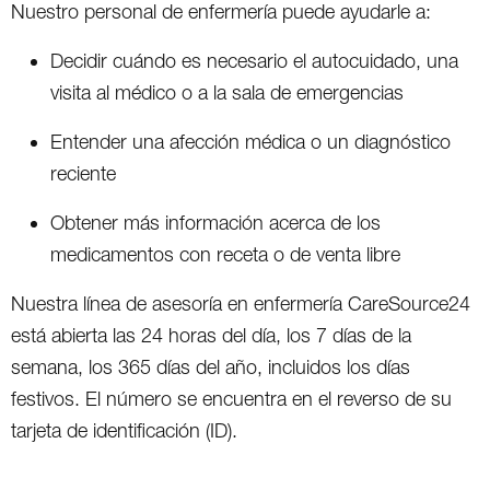
Nuestro personal de enfermería puede ayudarle a:
Decidir cuándo es necesario el autocuidado, una
visita al médico o a la sala de emergencias
Entender una afección médica o un diagnóstico
reciente
Obtener más información acerca de los
medicamentos con receta o de venta libre
Nuestra línea de asesoría en enfermería CareSource24
está abierta las 24 horas del día, los 7 días de la
semana, los 365 días del año, incluidos los días
festivos. El número se encuentra en el reverso de su
tarjeta de identificación (ID).