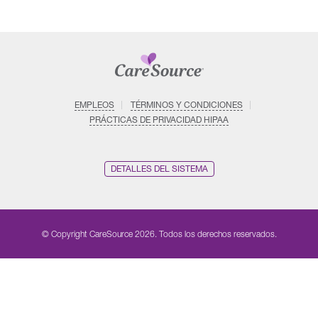
EMPLEOS
TÉRMINOS Y CONDICIONES
PRÁCTICAS DE PRIVACIDAD HIPAA
DETALLES DEL SISTEMA
© Copyright CareSource 2026. Todos los derechos reservados.