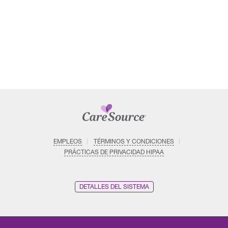
EMPLEOS
TÉRMINOS Y CONDICIONES
PRÁCTICAS DE PRIVACIDAD HIPAA
DETALLES DEL SISTEMA