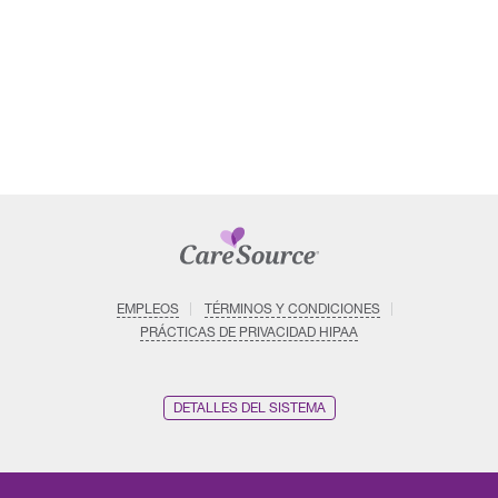
EMPLEOS
TÉRMINOS Y CONDICIONES
PRÁCTICAS DE PRIVACIDAD HIPAA
DETALLES DEL SISTEMA