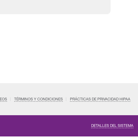
EOS
TÉRMINOS Y CONDICIONES
PRÁCTICAS DE PRIVACIDAD HIPAA
DETALLES DEL SISTEMA