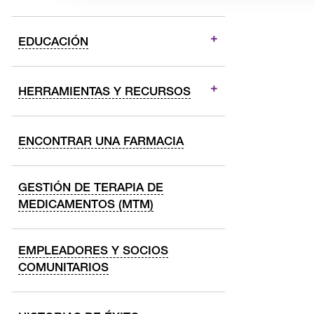
EDUCACIÓN
HERRAMIENTAS Y RECURSOS
ENCONTRAR UNA FARMACIA
GESTIÓN DE TERAPIA DE
MEDICAMENTOS (MTM)
EMPLEADORES Y SOCIOS
COMUNITARIOS