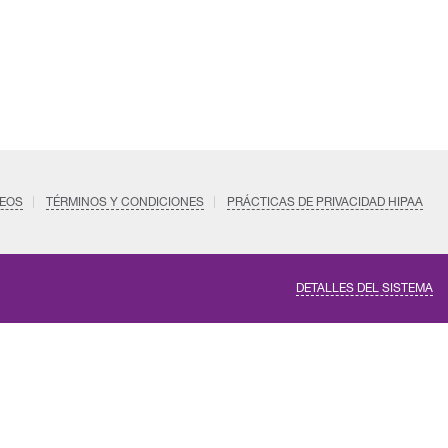
EOS
TÉRMINOS Y CONDICIONES
PRÁCTICAS DE PRIVACIDAD HIPAA
DETALLES DEL SISTEMA