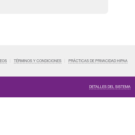
EOS
TÉRMINOS Y CONDICIONES
PRÁCTICAS DE PRIVACIDAD HIPAA
DETALLES DEL SISTEMA