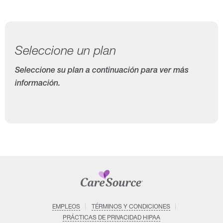
Seleccione un plan
Seleccione su plan a continuación para ver más
información.
EMPLEOS
TÉRMINOS Y CONDICIONES
PRÁCTICAS DE PRIVACIDAD HIPAA