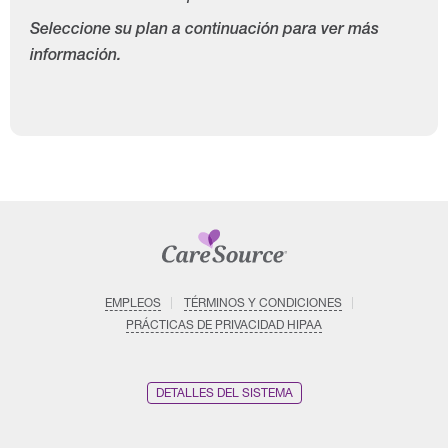
Seleccione su plan a continuación para ver más
información.
EMPLEOS
TÉRMINOS Y CONDICIONES
PRÁCTICAS DE PRIVACIDAD HIPAA
DETALLES DEL SISTEMA