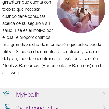
garantizar que cuenta con
todo lo que necesita
cuando tiene consultas
acerca de su seguro y su
salud. Ese es el motivo por
el cual le proporcionamos
una gran diversidad de información que usted puede
utilizar. Si busca documentos o beneficios y servicios
del plan, puede encontrarlos a través de la sección
“Tools & Resources (Herramientas y Recursos) en el
sitio web.
MyHealth
Salud conductual