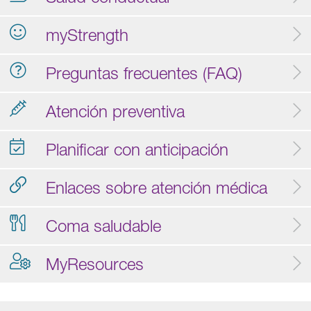
myStrength
Preguntas frecuentes (FAQ)
Atención preventiva
Planificar con anticipación
Enlaces sobre atención médica
Coma saludable
MyResources