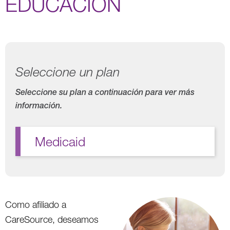
EDUCACIÓN
Seleccione un plan
Seleccione su plan a continuación para ver más
información.
Medicaid
Como afiliado a
CareSource, deseamos