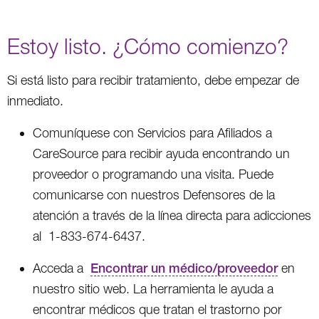
Estoy listo. ¿Cómo comienzo?
Si está listo para recibir tratamiento, debe empezar de
inmediato.
Comuníquese con Servicios para Afiliados a
CareSource para recibir ayuda encontrando un
proveedor o programando una visita. Puede
comunicarse con nuestros Defensores de la
atención a través de la línea directa para adicciones
al 1-833-674-6437.
Acceda a
Encontrar un médico/proveedor
en
nuestro sitio web. La herramienta le ayuda a
encontrar médicos que tratan el trastorno por