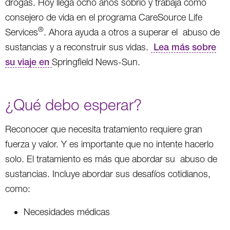
drogas. Hoy llega ocho años sobrio y trabaja como
consejero de vida en el programa CareSource Life
®
Services
. Ahora ayuda a otros a superar el abuso de
sustancias y a reconstruir sus vidas.
Lea más sobre
su viaje en
Springfield News-Sun.
¿Qué debo esperar?
Reconocer que necesita tratamiento requiere gran
fuerza y valor. Y es importante que no intente hacerlo
solo. El tratamiento es más que abordar su abuso de
sustancias. Incluye abordar sus desafíos cotidianos,
como:
Necesidades médicas