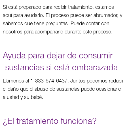
Si está preparado para recibir tratamiento, estamos
aquí para ayudarlo. El proceso puede ser abrumador, y
sabemos que tiene preguntas. Puede contar con
nosotros para acompañarlo durante este proceso.
Ayuda para dejar de consumir
sustancias si está embarazada
Llámenos al 1-833-674-6437. Juntos podemos reducir
el daño que el abuso de sustancias puede ocasionarle
a usted y su bebé.
¿El tratamiento funciona?