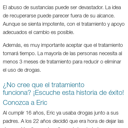
El abuso de sustancias puede ser devastador. La idea
de recuperarse puede parecer fuera de su alcance.
Aunque se sienta impotente, con el tratamiento y apoyo
adecuados el cambio es posible.
Además, es muy importante aceptar que el tratamiento
tomará tiempo. La mayoría de las personas necesita al
menos 3 meses de tratamiento para reducir o eliminar
el uso de drogas.
¿No cree que el tratamiento
funciona? ¡Escuche esta historia de éxito!
Conozca a Eric
Al cumplir 16 años, Eric ya usaba drogas junto a sus
padres. A los 22 años decidió que era hora de dejar las