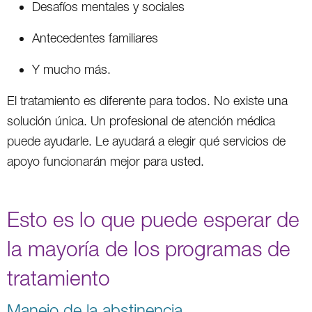
Desafíos mentales y sociales
Antecedentes familiares
Y mucho más.
El tratamiento es diferente para todos. No existe una
solución única. Un profesional de atención médica
puede ayudarle. Le ayudará a elegir qué servicios de
apoyo funcionarán mejor para usted.
Esto es lo que puede esperar de
la mayoría de los programas de
tratamiento
Manejo de la abstinencia