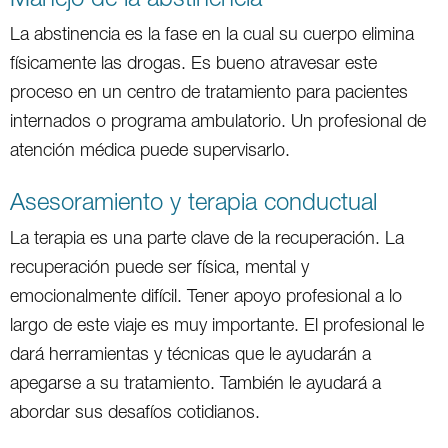
La abstinencia es la fase en la cual su cuerpo elimina
físicamente las drogas. Es bueno atravesar este
proceso en un centro de tratamiento para pacientes
internados o programa ambulatorio. Un profesional de
atención médica puede supervisarlo.
Asesoramiento y terapia conductual
La terapia es una parte clave de la recuperación. La
recuperación puede ser física, mental y
emocionalmente difícil. Tener apoyo profesional a lo
largo de este viaje es muy importante. El profesional le
dará herramientas y técnicas que le ayudarán a
apegarse a su tratamiento. También le ayudará a
abordar sus desafíos cotidianos.