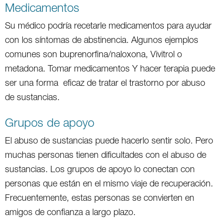
Medicamentos
Su médico podría recetarle medicamentos para ayudar
con los síntomas de abstinencia. Algunos ejemplos
comunes son buprenorfina/naloxona, Vivitrol o
metadona. Tomar medicamentos Y hacer terapia puede
ser una forma eficaz de tratar el trastorno por abuso
de sustancias.
Grupos de apoyo
El abuso de sustancias puede hacerlo sentir solo. Pero
muchas personas tienen dificultades con el abuso de
sustancias. Los grupos de apoyo lo conectan con
personas que están en el mismo viaje de recuperación.
Frecuentemente, estas personas se convierten en
amigos de confianza a largo plazo.