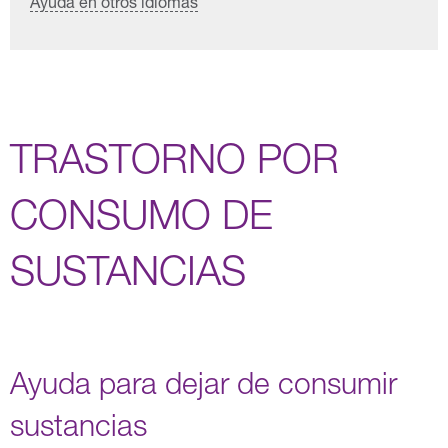
Ayuda en otros idiomas
TRASTORNO POR
CONSUMO DE
SUSTANCIAS
Ayuda para dejar de consumir
sustancias