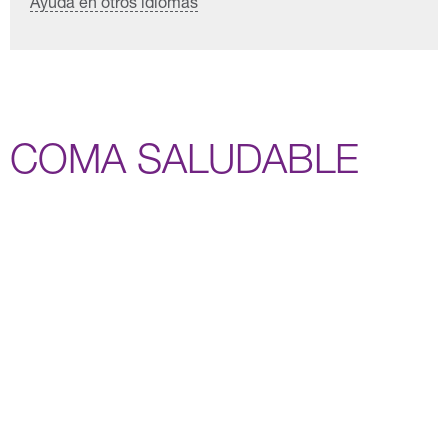
Ayuda en otros idiomas
COMA SALUDABLE