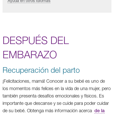
Ayuda en otros idiomas
DESPUÉS DEL
EMBARAZO
Recuperación del parto
¡Felicitaciones, mamá! Conocer a su bebé es uno de
los momentos más felices en la vida de una mujer, pero
también presenta desafíos emocionales y físicos. Es
importante que descanse y se cuide para poder cuidar
de su bebé. Obtenga más información acerca
de la