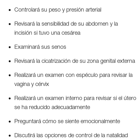
Controlará su peso y presión arterial
Revisará la sensibilidad de su abdomen y la
incisión si tuvo una cesárea
Examinará sus senos
Revisará la cicatrización de su zona genital externa
Realizará un examen con espéculo para revisar la
vagina y cérvix
Realizará un examen interno para revisar si el útero
se ha reducido adecuadamente
Preguntará cómo se siente emocionalmente
Discutirá las opciones de control de la natalidad