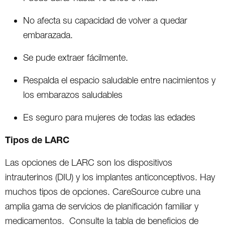
No afecta su capacidad de volver a quedar
embarazada.
Se pude extraer fácilmente.
Respalda el espacio saludable entre nacimientos y
los embarazos saludables
Es seguro para mujeres de todas las edades
Tipos de LARC
Las opciones de LARC son los dispositivos
intrauterinos (DIU) y los implantes anticonceptivos. Hay
muchos tipos de opciones. CareSource cubre una
amplia gama de servicios de planificación familiar y
medicamentos. Consulte la tabla de beneficios de