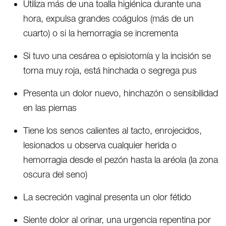
Utiliza más de una toalla higiénica durante una
hora, expulsa grandes coágulos (más de un
cuarto) o si la hemorragia se incrementa
Si tuvo una cesárea o episiotomía y la incisión se
torna muy roja, está hinchada o segrega pus
Presenta un dolor nuevo, hinchazón o sensibilidad
en las piernas
Tiene los senos calientes al tacto, enrojecidos,
lesionados u observa cualquier herida o
hemorragia desde el pezón hasta la aréola (la zona
oscura del seno)
La secreción vaginal presenta un olor fétido
Siente dolor al orinar, una urgencia repentina por