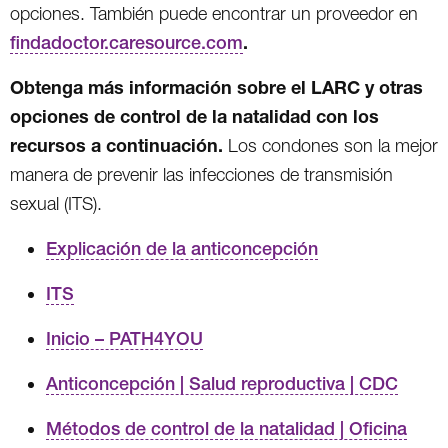
opciones. También puede encontrar un proveedor en
.
findadoctor.caresource.com
Obtenga más información sobre el LARC y otras
opciones de control de la natalidad con los
recursos a continuación.
Los condones son la mejor
manera de prevenir las infecciones de transmisión
sexual (ITS).
Explicación de la anticoncepción
ITS
Inicio – PATH4YOU
Anticoncepción | Salud reproductiva | CDC
Métodos de control de la natalidad | Oficina