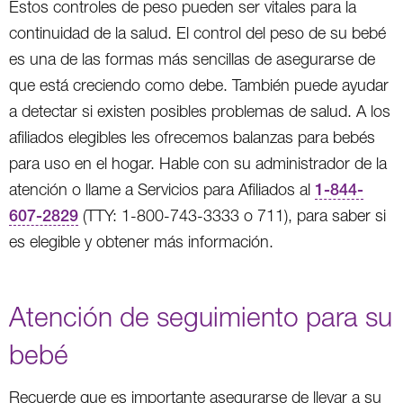
Estos controles de peso pueden ser vitales para la
continuidad de la salud. El control del peso de su bebé
es una de las formas más sencillas de asegurarse de
que está creciendo como debe. También puede ayudar
a detectar si existen posibles problemas de salud. A los
afiliados elegibles les ofrecemos balanzas para bebés
para uso en el hogar. Hable con su administrador de la
atención o llame a Servicios para Afiliados al
1-844-
607-2829
(TTY: 1-800-743-3333 o 711), para saber si
es elegible y obtener más información.
Atención de seguimiento para su
bebé
Recuerde que es importante asegurarse de llevar a su