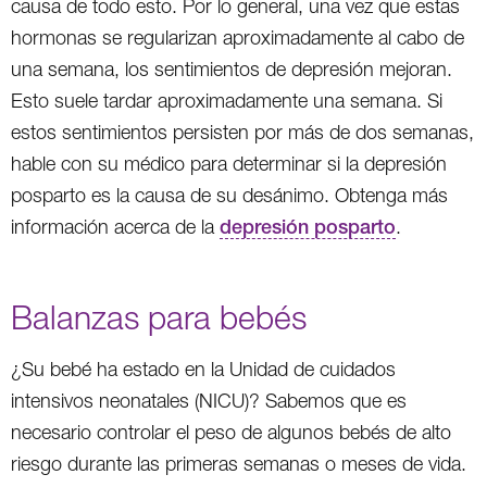
causa de todo esto. Por lo general, una vez que estas
hormonas se regularizan aproximadamente al cabo de
una semana, los sentimientos de depresión mejoran.
Esto suele tardar aproximadamente una semana. Si
estos sentimientos persisten por más de dos semanas,
hable con su médico para determinar si la depresión
posparto es la causa de su desánimo. Obtenga más
información acerca de la
depresión posparto
.
Balanzas para bebés
¿Su bebé ha estado en la Unidad de cuidados
intensivos neonatales (NICU)? Sabemos que es
necesario controlar el peso de algunos bebés de alto
riesgo durante las primeras semanas o meses de vida.