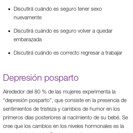
Discutirá cuándo es seguro tener sexo
nuevamente
Discutirá cuándo es seguro volver a quedar
embarazada
Discutirá cuándo es correcto regresar a trabajar
Depresión posparto
Alrededor del 80 % de las mujeres experimenta la
“depresión posparto”, que consiste en la presencia de
sentimientos de tristeza y cambios de humor en los
primeros días posteriores al nacimiento de su bebé. Se
cree que los cambios en los niveles hormonales es la