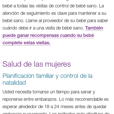
bebé a todas las visitas de control de bebé sano. La
atención de seguimiento es clave para mantener a su
bebé sano. Llame al proveedor de su bebé para saber
cuándo debe ir a una visita de bebé sano.
También
puede ganar recompensas cuando su bebé
complete estas visitas.
Salud de las mujeres
Planificación familiar y control de la
natalidad
Usted necesita tomarse un tiempo para sanar y
reponerse entre embarazos. Lo más recomendable es
esperar alrededor de 18 a 24 meses antes de quedar
embaraza nuevamente. Los métodos más efectivos de