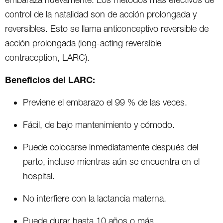
control de la natalidad son de acción prolongada y
reversibles. Esto se llama anticonceptivo reversible de
acción prolongada (long-acting reversible
contraception, LARC).
Beneficios del LARC:
Previene el embarazo el 99 % de las veces.
Fácil, de bajo mantenimiento y cómodo.
Puede colocarse inmediatamente después del
parto, incluso mientras aún se encuentra en el
hospital.
No interfiere con la lactancia materna.
Puede durar hasta 10 años o más.