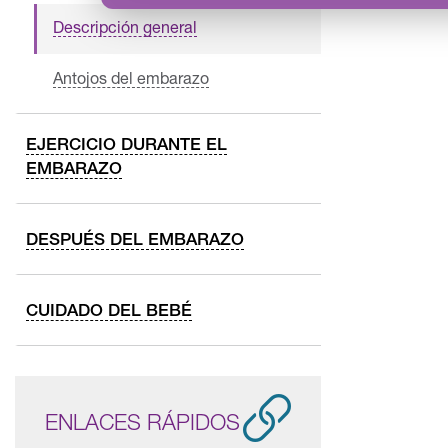
Descripción general
Antojos del embarazo
EJERCICIO DURANTE EL
EMBARAZO
DESPUÉS DEL EMBARAZO
CUIDADO DEL BEBÉ
ENLACES RÁPIDOS