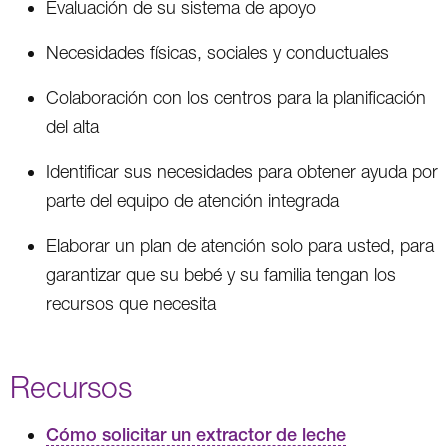
Evaluación de su sistema de apoyo
Necesidades físicas, sociales y conductuales
Colaboración con los centros para la planificación
del alta
Identificar sus necesidades para obtener ayuda por
parte del equipo de atención integrada
Elaborar un plan de atención solo para usted, para
garantizar que su bebé y su familia tengan los
recursos que necesita
Recursos
Cómo solicitar un extractor de leche