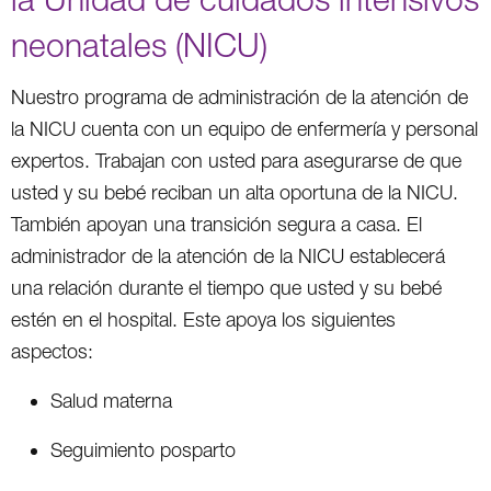
neonatales (NICU)
Nuestro programa de administración de la atención de
la NICU cuenta con un equipo de enfermería y personal
expertos. Trabajan con usted para asegurarse de que
usted y su bebé reciban un alta oportuna de la NICU.
También apoyan una transición segura a casa. El
administrador de la atención de la NICU establecerá
una relación durante el tiempo que usted y su bebé
estén en el hospital. Este apoya los siguientes
aspectos:
Salud materna
Seguimiento posparto