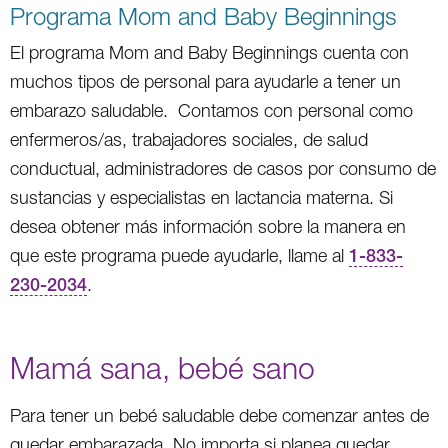
Programa Mom and Baby Beginnings
El programa Mom and Baby Beginnings cuenta con
muchos tipos de personal para ayudarle a tener un
embarazo saludable. Contamos con personal como
enfermeros/as, trabajadores sociales, de salud
conductual, administradores de casos por consumo de
sustancias y especialistas en lactancia materna. Si
desea obtener más información sobre la manera en
que este programa puede ayudarle, llame al
1-833-
230-2034
.
Mamá sana, bebé sano
Para tener un bebé saludable debe comenzar antes de
quedar embarazada. No importa si planea quedar