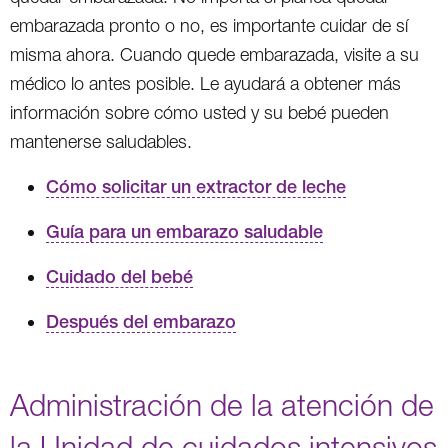
embarazada pronto o no, es importante cuidar de sí
misma ahora. Cuando quede embarazada, visite a su
médico lo antes posible. Le ayudará a obtener más
información sobre cómo usted y su bebé pueden
mantenerse saludables.
Cómo solicitar un extractor de leche
Guía para un embarazo saludable
Cuidado del bebé
Después del embarazo
Administración de la atención de
la Unidad de cuidados intensivos