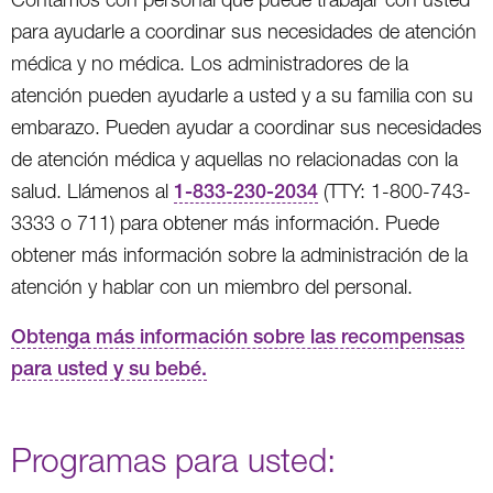
para ayudarle a coordinar sus necesidades de atención
médica y no médica. Los administradores de la
atención pueden ayudarle a usted y a su familia con su
embarazo. Pueden ayudar a coordinar sus necesidades
de atención médica y aquellas no relacionadas con la
salud. Llámenos al
1-833-230-2034
(TTY: 1-800-743-
3333 o 711) para obtener más información. Puede
obtener más información sobre la administración de la
atención y hablar con un miembro del personal.
Obtenga más información sobre las recompensas
para usted y su bebé.
Programas para usted: