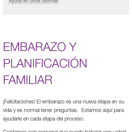
Ayuda en otros idiomas
EMBARAZO Y
PLANIFICACIÓN
FAMILIAR
¡Felicitaciones! El embarazo es una nueva etapa en su
vida y es normal tener preguntas. Estamos aquí para
ayudarle en cada etapa del proceso.
Contamos con personal que puede trabajar con usted