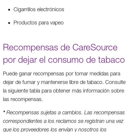
Cigarrillos electrónicos
Productos para vapeo
Recompensas de CareSource
por dejar el consumo de tabaco
Puede ganar recompensas por tomar medidas para
dejar de fumar y mantenerse libre de tabaco. Consulte
la siguiente tabla para obtener más información sobre
las recompensas.
*
Recompensas sujetas a cambios. Las recompensas
correspondientes a los reclamos se registran una vez
que los proveedores los envían y nosotros los