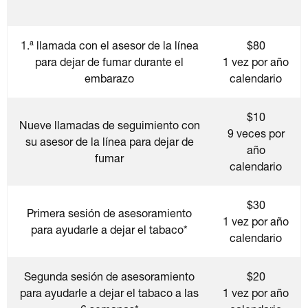
1.ª llamada con el asesor de la línea
$80
para dejar de fumar durante el
1 vez por año
embarazo
calendario
$10
Nueve llamadas de seguimiento con
9 veces por
su asesor de la línea para dejar de
año
fumar
calendario
$30
Primera sesión de asesoramiento
1 vez por año
para ayudarle a dejar el tabaco*
calendario
Segunda sesión de asesoramiento
$20
para ayudarle a dejar el tabaco a las
1 vez por año