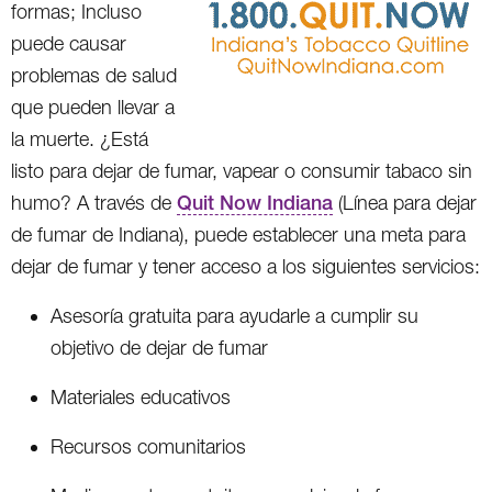
formas; Incluso
puede causar
problemas de salud
que pueden llevar a
la muerte. ¿Está
listo para dejar de fumar, vapear o consumir tabaco sin
humo? A través de
Quit Now Indiana
(Línea para dejar
de fumar de Indiana), puede establecer una meta para
dejar de fumar y tener acceso a los siguientes servicios:
Asesoría gratuita para ayudarle a cumplir su
objetivo de dejar de fumar
Materiales educativos
Recursos comunitarios