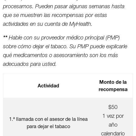
procesamos. Pueden pasar algunas semanas hasta
que se muestren las recompensas por estas
actividades en su cuenta de MyHealth.
**
Hable con su proveedor médico principal (PMP)
sobre cómo dejar el tabaco. Su PMP puede explicarle
qué medicamentos o asesoramiento son los más
adecuados para usted.
Monto de la
Actividad
recompensa
$50
1 vez por
1.ª llamada con el asesor de la línea
año
para dejar el tabaco
calendario