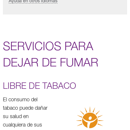
Ayuda en otros idiomas
SERVICIOS PARA
DEJAR DE FUMAR
LIBRE DE TABACO
El consumo del
tabaco puede dañar
su salud en
cualquiera de sus