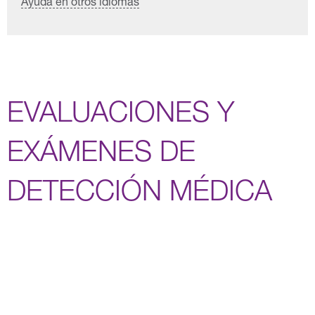
Ayuda en otros idiomas
EVALUACIONES Y
EXÁMENES DE
DETECCIÓN MÉDICA