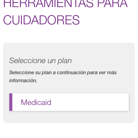
HERRAMIENTAS PARA
CUIDADORES
Seleccione un plan
Seleccione su plan a continuación para ver más
información.
Medicaid