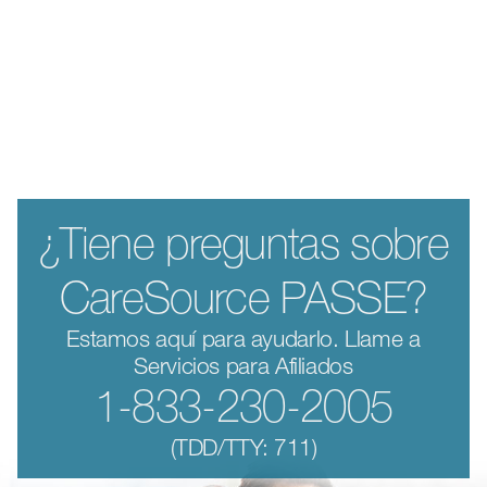
¿Tiene preguntas sobre
CareSource PASSE?
Estamos aquí para ayudarlo. Llame a
Servicios para Afiliados
1-833-230-2005
(TDD/TTY: 711)