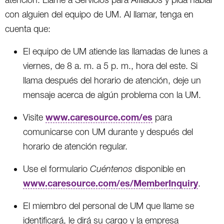
con alguien del equipo de UM. Al llamar, tenga en
cuenta que:
El equipo de UM atiende las llamadas de lunes a
viernes, de 8 a. m. a 5 p. m., hora del este. Si
llama después del horario de atención, deje un
mensaje acerca de algún problema con la UM.
www.caresource.com/es
Visite
para
comunicarse con UM durante y después del
horario de atención regular.
Use el formulario
Cuéntenos
disponible en
www.caresource.com/es/MemberInquiry
.
El miembro del personal de UM que llame se
identificará, le dirá su cargo y la empresa