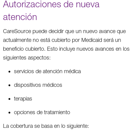
Autorizaciones de nueva
atención
CareSource puede decidir que un nuevo avance que
actualmente no está cubierto por Medicaid será un
beneficio cubierto. Esto incluye nuevos avances en los
siguientes aspectos:
servicios de atención médica
dispositivos médicos
terapias
opciones de tratamiento
La cobertura se basa en lo siguiente: