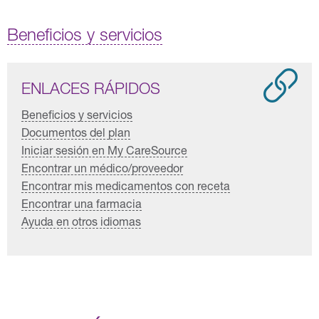
Beneficios y servicios
ENLACES RÁPIDOS
Beneficios y servicios
Documentos del plan
Iniciar sesión en My CareSource
Encontrar un médico/proveedor
Encontrar mis medicamentos con receta
Encontrar una farmacia
Ayuda en otros idiomas