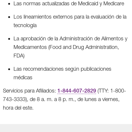
Las normas actualizadas de Medicaid y Medicare
Los lineamientos externos para la evaluación de la
tecnología
La aprobación de la Administración de Alimentos y
Medicamentos (Food and Drug Administration,
FDA)
Las recomendaciones según publicaciones
médicas
Servicios para Afiliados:
1-844-607-2829
(TTY: 1-800-
743-3333), de 8 a. m. a 8 p. m., de lunes a viernes,
hora del este.