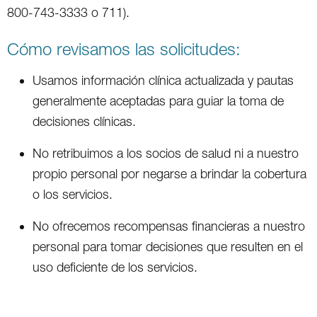
800-743-3333 o 711).
Cómo revisamos las solicitudes:
Usamos información clínica actualizada y pautas
generalmente aceptadas para guiar la toma de
decisiones clínicas.
No retribuimos a los socios de salud ni a nuestro
propio personal por negarse a brindar la cobertura
o los servicios.
No ofrecemos recompensas financieras a nuestro
personal para tomar decisiones que resulten en el
uso deficiente de los servicios.