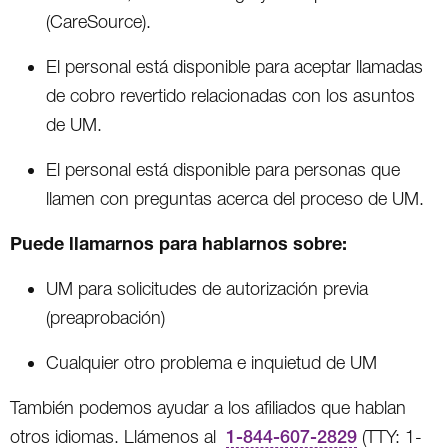
(CareSource).
El personal está disponible para aceptar llamadas
de cobro revertido relacionadas con los asuntos
de UM.
El personal está disponible para personas que
llamen con preguntas acerca del proceso de UM.
Puede llamarnos para hablarnos sobre:
UM para solicitudes de autorización previa
(preaprobación)
Cualquier otro problema e inquietud de UM
También podemos ayudar a los afiliados que hablan
otros idiomas. Llámenos al
1-844-607-2829
(TTY: 1-