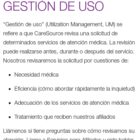
GESTIÓN DE USO
“Gestión de uso” (Utilization Management, UM) se
refiere a que CareSource revisa una solicitud de
determinados servicios de atención médica. La revisión
puede realizarse antes, durante o después del servicio.
Nosotros revisaremos la solicitud por cuestiones de:
Necesidad médica
Eficiencia (cómo abordar rápidamente la inquietud)
Adecuación de los servicios de atención médica
Tratamiento que reciben nuestros afiliados
Llámenos si tiene preguntas sobre cómo revisamos su
atención. Llame a Servicios para Afiliados y pida hablar