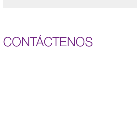
CONTÁCTENOS